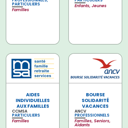
PROFESSIONNELS,
PARTICULIERS
PARTICULIERS
Enfants, Jeunes
Familles
AIDES
BOURSE
INDIVIDUELLES
SOLIDARITÉ
AUX FAMILLES
VACANCES
CCMSA
ANCV
PARTICULIERS
PROFESSIONNELS
Familles
Familles, Seniors,
Aidants