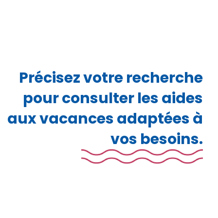
Précisez votre recherche
pour consulter les aides
aux vacances adaptées à
vos besoins.