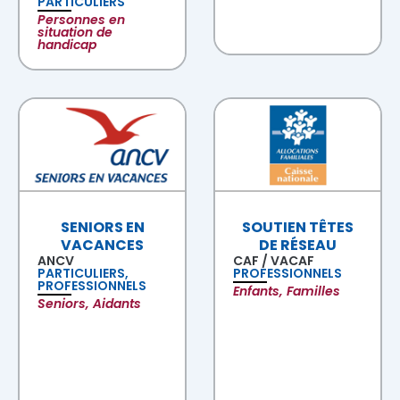
PARTICULIERS
Personnes en
situation de
handicap
SENIORS EN
SOUTIEN TÊTES
VACANCES
DE RÉSEAU
ANCV
CAF / VACAF
PARTICULIERS,
PROFESSIONNELS
PROFESSIONNELS
Enfants, Familles
Seniors, Aidants