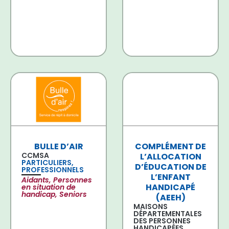
BULLE D’AIR
COMPLÉMENT DE
CCMSA
L’ALLOCATION
PARTICULIERS,
D’ÉDUCATION DE
PROFESSIONNELS
L’ENFANT
Aidants, Personnes
HANDICAPÉ
en situation de
handicap, Seniors
(AEEH)
MAISONS
DÉPARTEMENTALES
DES PERSONNES
HANDICAPÉES