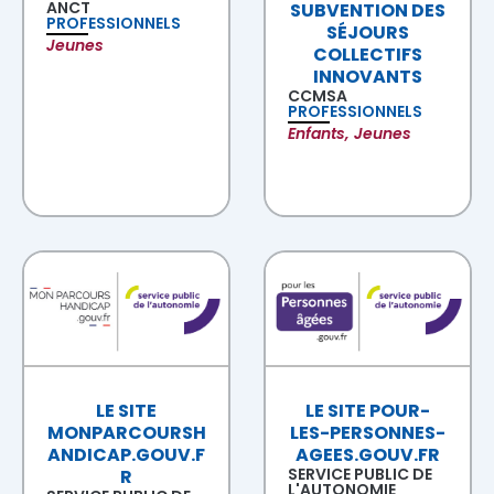
ANCT
SUBVENTION DES
PROFESSIONNELS
SÉJOURS
Jeunes
COLLECTIFS
INNOVANTS
CCMSA
PROFESSIONNELS
Enfants, Jeunes
LE SITE
LE SITE POUR-
MONPARCOURSH
LES-PERSONNES-
ANDICAP.GOUV.F
AGEES.GOUV.FR
SERVICE PUBLIC DE
R
L'AUTONOMIE