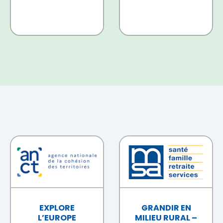
EXPLORE
GRANDIR EN
L’EUROPE
MILIEU RURAL –