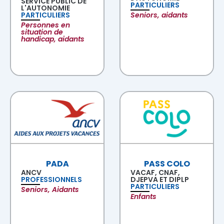
SERVICE PUBLIC DE
PARTICULIERS
L'AUTONOMIE
PARTICULIERS
Seniors, aidants
Personnes en
situation de
handicap, aidants
PADA
PASS COLO
ANCV
VACAF, CNAF,
PROFESSIONNELS
DJEPVA ET DIPLP
PARTICULIERS
Seniors, Aidants
Enfants