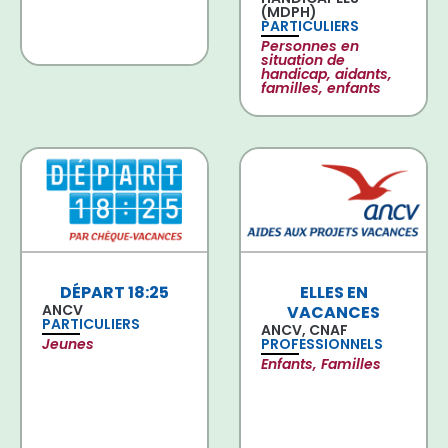
(MDPH)
PARTICULIERS
Personnes en
situation de
handicap, aidants,
familles, enfants
DÉPART 18:25
ELLES EN
ANCV
VACANCES
PARTICULIERS
ANCV, CNAF
Jeunes
PROFESSIONNELS
Enfants, Familles