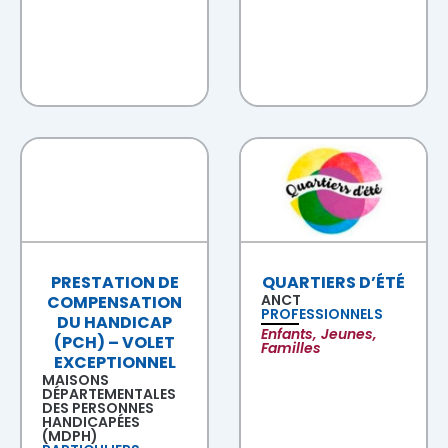
PRESTATION DE
QUARTIERS D’ÉTÉ
ANCT
COMPENSATION
PROFESSIONNELS
DU HANDICAP
Enfants, Jeunes,
(PCH) – VOLET
Familles
EXCEPTIONNEL
MAISONS
DÉPARTEMENTALES
DES PERSONNES
HANDICAPÉES
(MDPH)