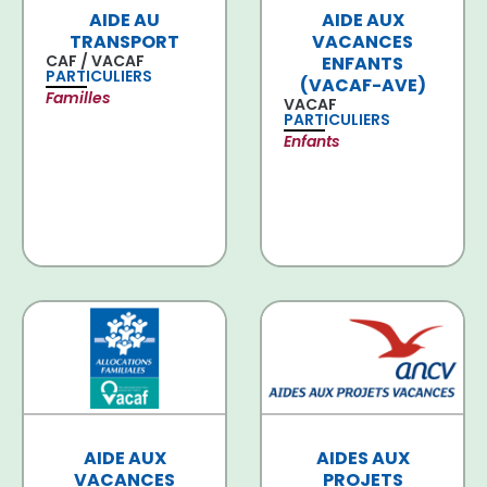
AIDE AU
AIDE AUX
TRANSPORT
VACANCES
CAF / VACAF
ENFANTS
PARTICULIERS
(VACAF-AVE)
Familles
VACAF
PARTICULIERS
Enfants
AIDE AUX
AIDES AUX
VACANCES
PROJETS